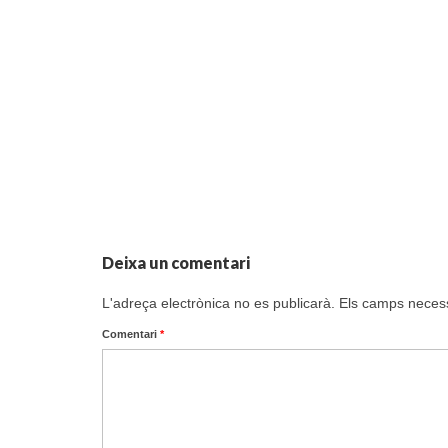
Deixa un comentari
L'adreça electrònica no es publicarà.
Els camps neces
Comentari
*