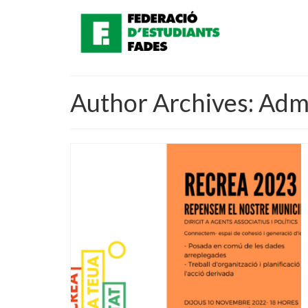
Author Archives: Adm