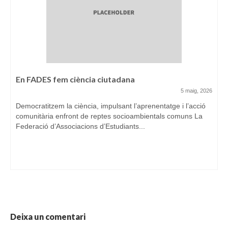
En FADES fem ciència ciutadana
5 maig, 2026
Democratitzem la ciència, impulsant l’aprenentatge i l’acció
comunitària enfront de reptes socioambientals comuns La
Federació d’Associacions d’Estudiants...
Deixa un comentari