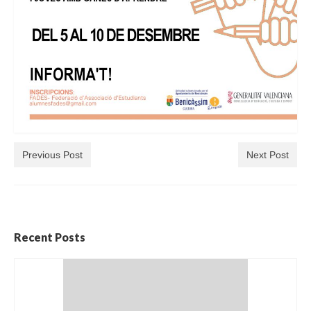
Previous Post
Next Post
Recent Posts