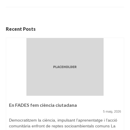
Recent Posts
En FADES fem ciència ciutadana
5 maig, 2026
Democratitzem la ciència, impulsant l’aprenentatge i l’acció
comunitària enfront de reptes socioambientals comuns La