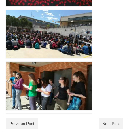
Previous Post
Next Post