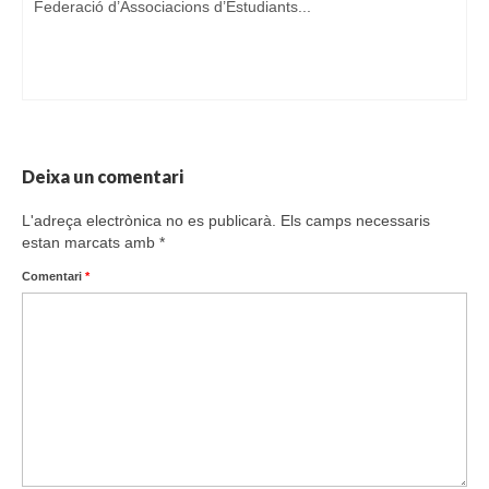
Federació d’Associacions d’Estudiants...
Deixa un comentari
L'adreça electrònica no es publicarà.
Els camps necessaris
estan marcats amb
*
Comentari
*