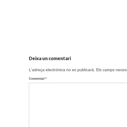
Deixa un comentari
L'adreça electrònica no es publicarà.
Els camps neces
Comentari
*