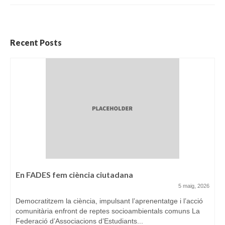
Recent Posts
En FADES fem ciència ciutadana
5 maig, 2026
Democratitzem la ciència, impulsant l’aprenentatge i l’acció
comunitària enfront de reptes socioambientals comuns La
Federació d’Associacions d’Estudiants...