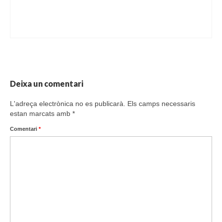
Deixa un comentari
L'adreça electrònica no es publicarà.
Els camps necessaris
estan marcats amb
*
Comentari
*