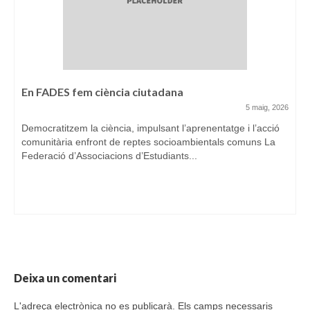
En FADES fem ciència ciutadana
5 maig, 2026
Democratitzem la ciència, impulsant l’aprenentatge i l’acció
comunitària enfront de reptes socioambientals comuns La
Federació d’Associacions d’Estudiants...
Deixa un comentari
L'adreça electrònica no es publicarà.
Els camps necessaris