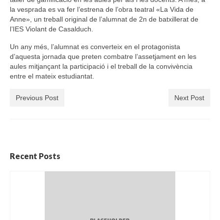
la vesprada es va fer l’estrena de l’obra teatral «La Vida de
Anne», un treball original de l’alumnat de 2n de batxillerat de
l’IES Violant de Casalduch.
Un any més, l’alumnat es converteix en el protagonista
d’aquesta jornada que preten combatre l’assetjament en les
aules mitjançant la participació i el treball de la convivència
entre el mateix estudiantat.
Previous Post
Next Post
Recent Posts