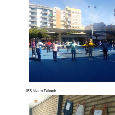
IES Alvaro Falomir