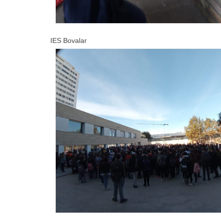
IES Bovalar